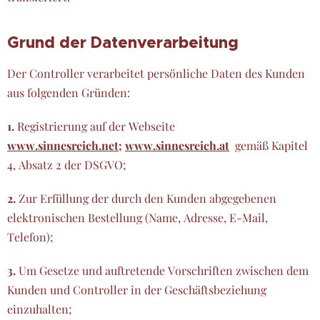
Grund der Datenverarbeitung
Der Controller verarbeitet persönliche Daten des Kunden
aus folgenden Gründen:
1.
Registrierung auf der Webseite
www.sinnesreich.net;
www.sinnesreich.at
gemäß Kapitel
4, Absatz 2 der DSGVO;
2.
Zur Erfüllung der durch den Kunden abgegebenen
elektronischen Bestellung (Name, Adresse, E-Mail,
Telefon);
3.
Um Gesetze und auftretende Vorschriften zwischen dem
Kunden und Controller in der Geschäftsbeziehung
einzuhalten;