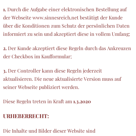
1.
Durch die Aufgabe einer elektronischen Bestellung auf
der Webseite www.sinnesreich.net bestätigt der Kunde
über die Konditionen zum Schutz der persönlichen Daten
informiert zu sein und akzeptiert diese in vollem Umfang;
2.
Der Kunde akzeptiert diese Regeln durch das Ankreuzen
der Checkbox im Kaufformular;
3.
Der Controller kann diese Regeln jederzeit
aktualisieren. Die neue aktualisierte Version muss auf
seiner Webseite publiziert werden.
Diese Regeln treten in Kraft am
1.3.2020
URHEBERRECHT:
Die Inhalte und Bilder dieser Website sind