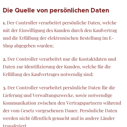
Die Quelle von persönlichen Daten
1.
Der Controller verarbeitet persönliche Daten, welche
mit der Einwilligung des Kunden durch den Kaufvertrag
und die Erfüllung der elektronischen Bestellung im E-
Shop abgegeben wurden;
2.
Der Controller verarbeitet nur die Kontaktdaten und
Daten zur Identifizierung der Kunden, welche für die
Erfüllung des Kaufvertrages notwendig sind;
3.
Der Controller verarbeitet persönliche Daten für die
Lieferung und Verwaltungszwecke, sowie notwendige
Kommunikation zwischen den Vertragspartnern während
der vom Gesetz vorgesehenen Dauer. Persönliche Daten
werden nicht öffentlich gemacht und in andere Länder
transferiert.