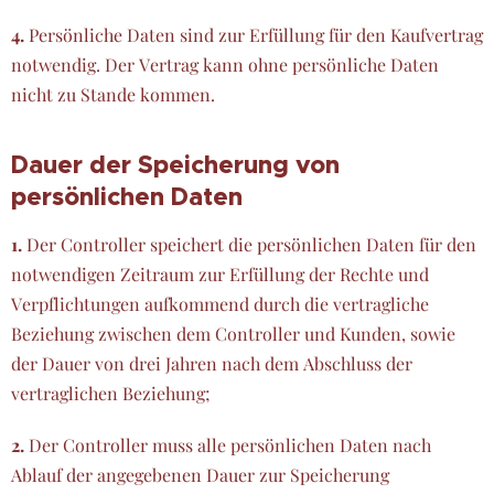
4.
Persönliche Daten sind zur Erfüllung für den Kaufvertrag
notwendig. Der Vertrag kann ohne persönliche Daten
nicht zu Stande kommen.
Dauer der Speicherung von
persönlichen Daten
1.
Der Controller speichert die persönlichen Daten für den
notwendigen Zeitraum zur Erfüllung der Rechte und
Verpflichtungen aufkommend durch die vertragliche
Beziehung zwischen dem Controller und Kunden, sowie
der Dauer von drei Jahren nach dem Abschluss der
vertraglichen Beziehung;
2.
Der Controller muss alle persönlichen Daten nach
Ablauf der angegebenen Dauer zur Speicherung