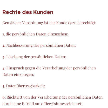
Rechte des Kunden
Gemäß der Verordnung ist der Kunde dazu berechtigt:
1.
die persönlichen Daten einzusehen;
2.
Nachbesserung der persönlichen Daten;
3.
Löschung der persönlichen Daten;
4.
Einspruch gegen die Verarbeitung der persönlichen
Daten einzulegen;
5.
Datenübertragbarkeit;
6.
Rücktritt von der Verarbeitung der persönlichen Daten
durch eine E-Mail an: office@sinnesreich.net;