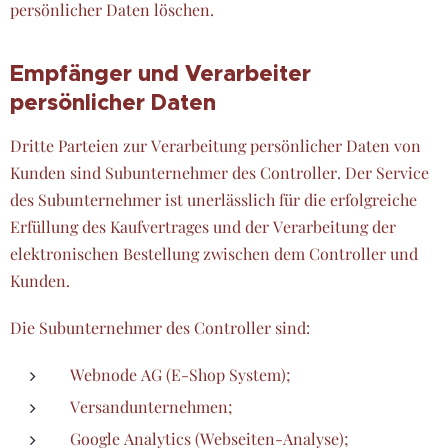
persönlicher Daten löschen.
Empfänger und Verarbeiter
persönlicher Daten
Dritte Parteien zur Verarbeitung persönlicher Daten von
Kunden sind Subunternehmer des Controller. Der Service
des Subunternehmer ist unerlässlich für die erfolgreiche
Erfüllung des Kaufvertrages und der Verarbeitung der
elektronischen Bestellung zwischen dem Controller und
Kunden.
Die Subunternehmer des Controller sind:
Webnode AG (E-Shop System);
Versandunternehmen;
Google Analytics (Webseiten-Analyse);