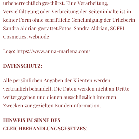
urheberrechtlich geschützt. Eine Verarbeitung,
Vervielfältigung oder Verbreitung der Seiteninhalte ist in
keiner Form ohne schriftliche Genehmigung der Urheberin
Sandra Aldrian gestattet.Fotos: Sandra Aldrian, SOFRI
Cosmetics, webnode
Logo: https://www.anna-marlena.com/
DATENSCHUTZ:
Alle persönlichen Angaben der Klienten werden
vertraulich behandelt. Die Daten werden nicht an Dritte
weitergegeben und dienen ausschließlich internen
Zwecken zur gezielten Kundeninformation.
HINWEIS IM SINNE DES
GLEICHBEHANDLUNGSGESETZES
: