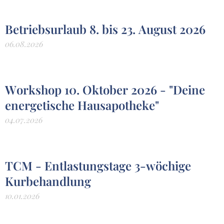
Betriebsurlaub 8. bis 23. August 2026
06.08.2026
Workshop 10. Oktober 2026 - "Deine
energetische Hausapotheke"
04.07.2026
TCM - Entlastungstage 3-wöchige
Kurbehandlung
10.01.2026