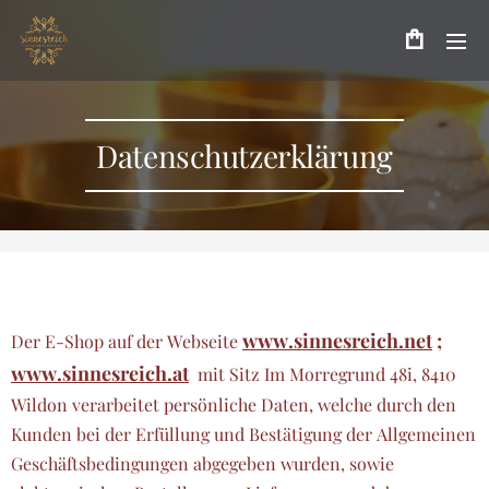
Datenschutzerklärung
www.sinnesreich.net
;
Der E-Shop auf der Webseite
www.sinnesreich.at
mit Sitz Im Morregrund 48i, 8410
Wildon verarbeitet persönliche Daten, welche durch den
Kunden bei der Erfüllung und Bestätigung der Allgemeinen
Geschäftsbedingungen abgegeben wurden, sowie