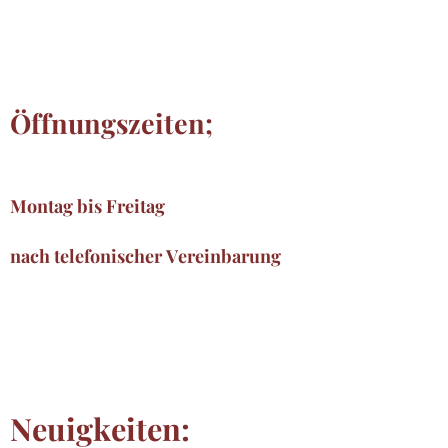
Öffnungszeiten;
Montag bis Freitag
nach telefonischer Vereinbarung
Neuigkeiten: