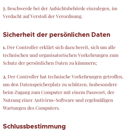
7.
Beschwerde bei der Aufsichtsbehörde einzulegen, im
Verdacht auf Verstoß der Verordnung.
Sicherheit der persönlichen Daten
1.
Der Controller erklärt sich dazu bereit, sich um alle
technischen und organisatorischen Vorkehrungen zum
Schutz der persönlichen Daten zu kümmern;
2.
Der Controller hat technische Vorkehrungen getroffen,
um den Datenspeicherplatz zu schützen. Insbesondere
beim Zugang zum Computer mit einem Passwort, der
Nutzung einer Antivirus-Software und regelmäßigen
Wartungen des Computers.
Schlussbestimmung