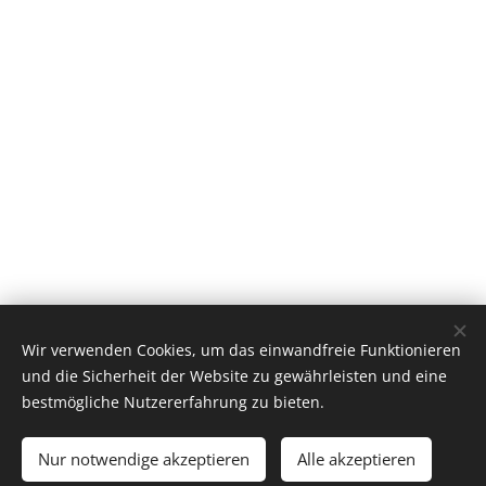
Wir verwenden Cookies, um das einwandfreie Funktionieren
und die Sicherheit der Website zu gewährleisten und eine
bestmögliche Nutzererfahrung zu bieten.
Nur notwendige akzeptieren
Alle akzeptieren