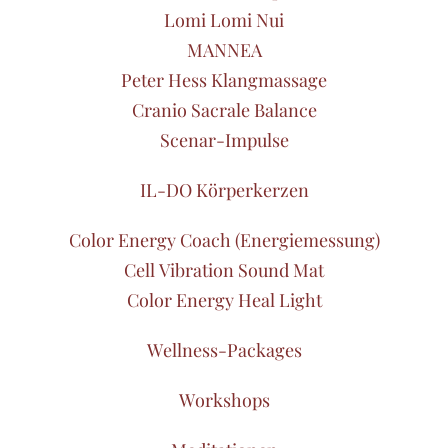
Lomi Lomi Nui
MANNEA
Peter Hess Klangmassage
Cranio Sacrale Balance
Scenar-Impulse
IL-DO Körperkerzen
Color Energy Coach (Energiemessung)
Cell Vibration Sound Mat
Color Energy Heal Light
Wellness-Packages
Workshops