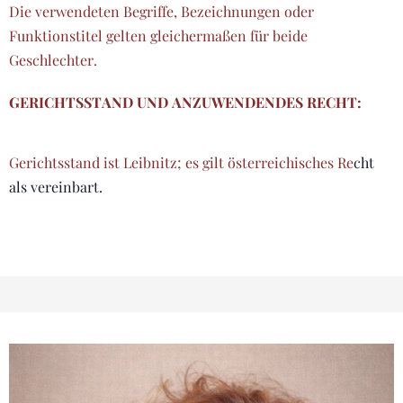
Die verwendeten Begriffe, Bezeichnungen oder
Funktionstitel gelten gleichermaßen für beide
Geschlechter.
GERICHTSSTAND UND ANZUWENDENDES RECHT:
Gerichtsstand ist Leibnitz; es gilt österreichisches Re
cht
als vereinbart.