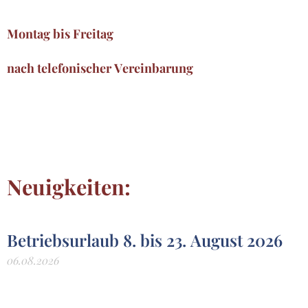
Montag bis Freitag
nach telefonischer Vereinbarung
Neuigkeiten:
Betriebsurlaub 8. bis 23. August 2026
06.08.2026