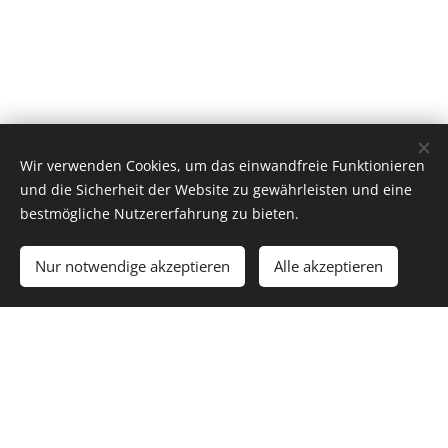
Wir verwenden Cookies, um das einwandfreie Funktionieren
und die Sicherheit der Website zu gewährleisten und eine
bestmögliche Nutzererfahrung zu bieten.
Nur notwendige akzeptieren
Alle akzeptieren