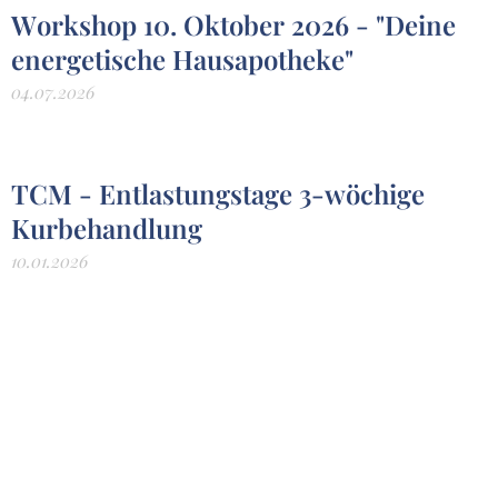
Workshop 10. Oktober 2026 - "Deine
energetische Hausapotheke"
04.07.2026
TCM - Entlastungstage 3-wöchige
Kurbehandlung
10.01.2026