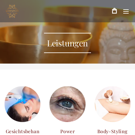
Leistungen
Gesichtsbehan
Power
Body-Styling