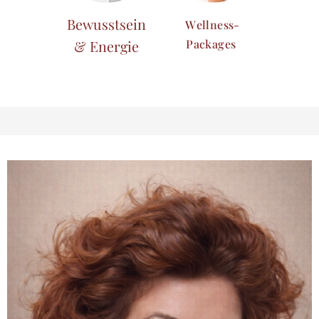
Bewusstsein
Wellness-
Packages
& Energie