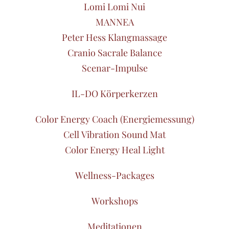
Lomi Lomi Nui
MANNEA
Peter Hess Klangmassage
Cranio Sacrale Balance
Scenar-Impulse
IL-DO Körperkerzen
Color Energy Coach (Energiemessung)
Cell Vibration Sound Mat
Color Energy Heal Light
Wellness-Packages
Workshops
Meditationen