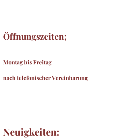
Öffnungszeiten;
Montag bis Freitag
nach telefonischer Vereinbarung
Neuigkeiten: