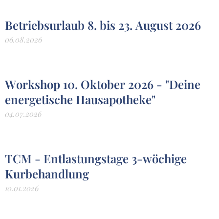
Betriebsurlaub 8. bis 23. August 2026
06.08.2026
Workshop 10. Oktober 2026 - "Deine
energetische Hausapotheke"
04.07.2026
TCM - Entlastungstage 3-wöchige
Kurbehandlung
10.01.2026