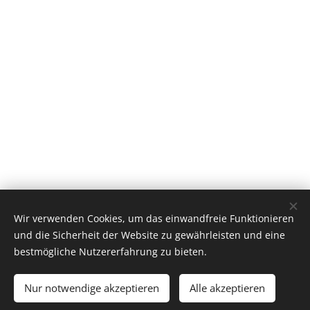
Wir verwenden Cookies, um das einwandfreie Funktionieren
und die Sicherheit der Website zu gewährleisten und eine
bestmögliche Nutzererfahrung zu bieten.
Nur notwendige akzeptieren
Alle akzeptieren