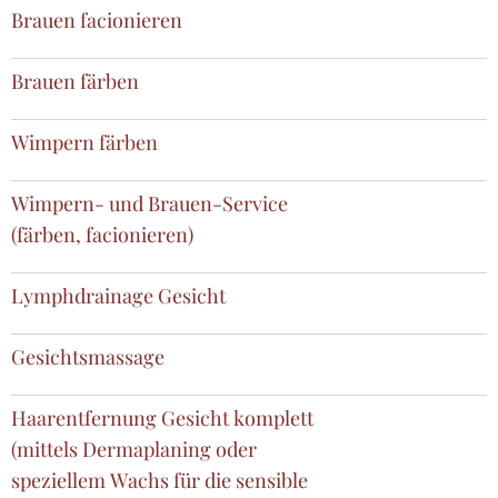
Brauen facionieren
Brauen färben
Wimpern färben
Wimpern- und Brauen-Service
(färben, facionieren)
Lymphdrainage Gesicht
Gesichtsmassage
Haarentfernung Gesicht komplett
(mittels Dermaplaning oder
speziellem Wachs für die sensible