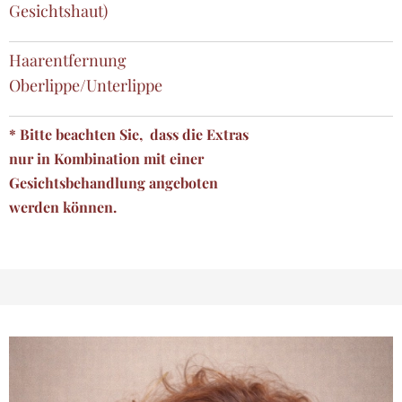
Gesichtshaut)
Haarentfernung
Oberlippe/Unterlippe
* Bitte beachten Sie, dass die Extras
nur in Kombination mit einer
Gesichtsbehandlung angeboten
werden können.