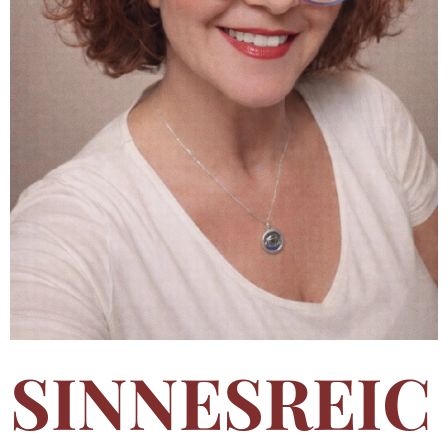
SINNESREIC