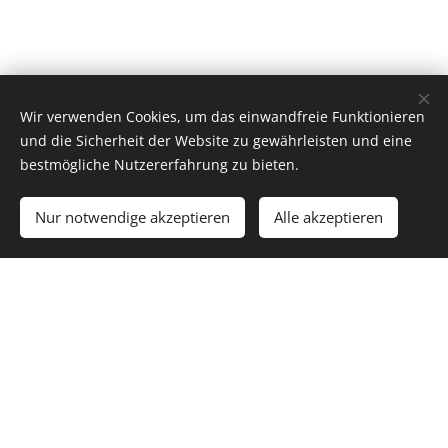
Wir verwenden Cookies, um das einwandfreie Funktionieren
und die Sicherheit der Website zu gewährleisten und eine
bestmögliche Nutzererfahrung zu bieten.
Nur notwendige akzeptieren
Alle akzeptieren