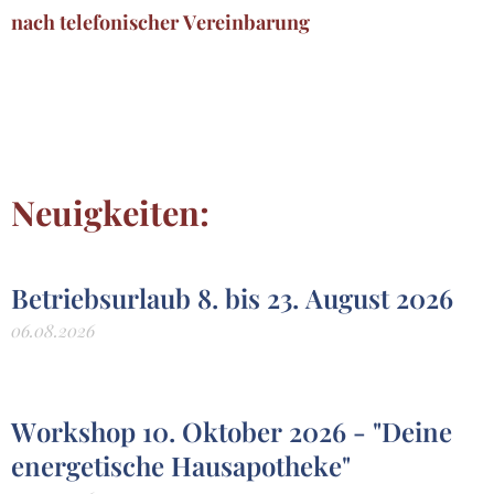
nach telefonischer Vereinbarung
Neuigkeiten:
Betriebsurlaub 8. bis 23. August 2026
06.08.2026
Workshop 10. Oktober 2026 - "Deine
energetische Hausapotheke"