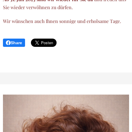
Sie wieder verwöhnen zu dürfen.
Wir wünschen auch Ihnen sonnige und erholsame Tage.
Share