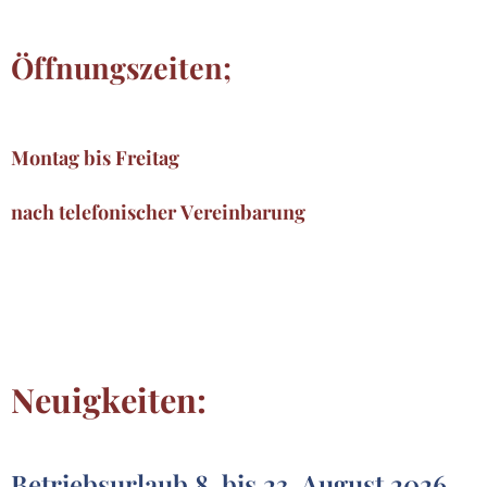
Öffnungszeiten;
Montag bis Freitag
nach telefonischer Vereinbarung
Neuigkeiten:
Betriebsurlaub 8. bis 23. August 2026