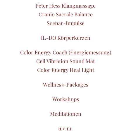
Peter Hess Klangmassage
Cranio Sacrale Balance
Scenar-Impulse
IL-DO Körperkerzen
Color Energy Coach (Energiemessung)
Cell Vibration Sound Mat
Color Energy Heal Light
Wellness-Packages
Workshops
Meditationen
u.v.m.