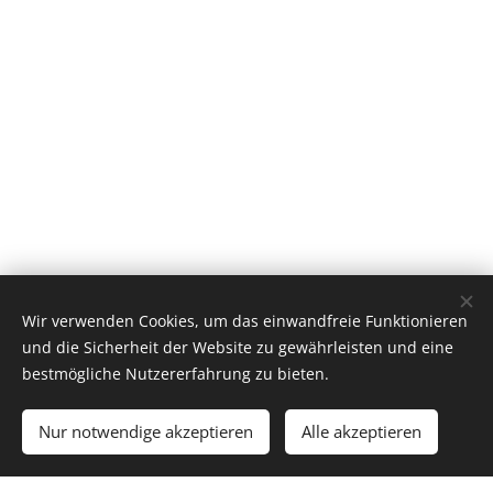
Wir verwenden Cookies, um das einwandfreie Funktionieren
und die Sicherheit der Website zu gewährleisten und eine
bestmögliche Nutzererfahrung zu bieten.
Nur notwendige akzeptieren
Alle akzeptieren