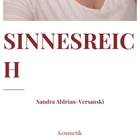
SINNESREIC
H
Sandra Aldrian-Versanski
Kosmetik