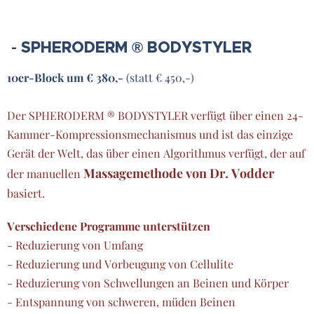
SPHERODERM ® BODYSTYLER
-
10er-Block um € 380,-
(statt € 450,-)
Der SPHERODERM ® BODYSTYLER verfügt über einen 24-
Kammer-Kompressionsmechanismus und ist das einzige
Gerät der Welt, das über einen Algorithmus verfügt, der auf
Massagemethode von Dr. Vodder
der manuellen
basiert.
Verschiedene Programme unterstützen
- Reduzierung von Umfang
- Reduzierung und Vorbeugung von Cellulite
- Reduzierung von Schwellungen an Beinen und Körper
- Entspannung von schweren, müden Beinen