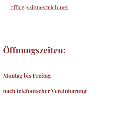
office@sinnesreich.net
Öffnungszeiten;
Montag bis Freitag
nach telefonischer Vereinbarung