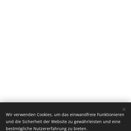
Wir verwenden Cookies, um das einwandfreie Funktionieren
und die Sicherheit der Website zu gewährleisten und eine
bestmögliche Nutzererfahrung zu bieten.