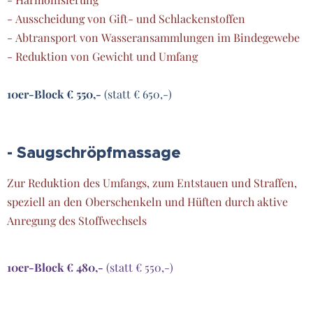
- Ausscheidung von Gift- und Schlackenstoffen
- Abtransport von Wasseransammlungen im Bindegewebe
- Reduktion von Gewicht und Umfang
10er-Block € 550,-
(statt € 650,-)
- Saugschröpfmassage
Zur Reduktion des Umfangs, zum Entstauen und Straffen,
speziell an den Oberschenkeln und Hüften durch aktive
Anregung des Stoffwechsels
10er-Block € 480,-
(statt € 550,-)