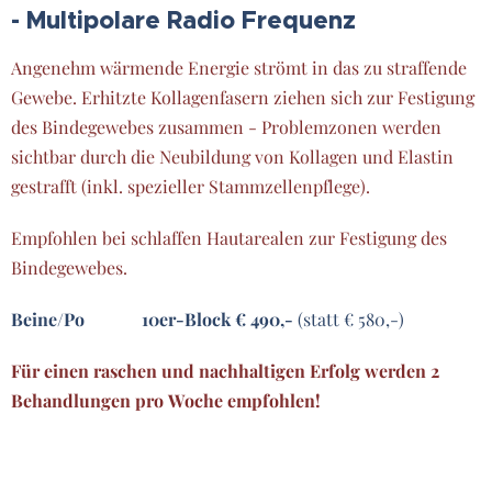
- Multipolare Radio Frequenz
Angenehm wärmende Energie strömt in das zu straffende
Gewebe. Erhitzte Kollagenfasern ziehen sich zur Festigung
des Bindegewebes zusammen - Problemzonen werden
sichtbar durch die Neubildung von Kollagen und Elastin
gestrafft (inkl. spezieller Stammzellenpflege).
Empfohlen bei schlaffen Hautarealen zur Festigung des
Bindegewebes.
Beine/Po 10er-Block € 490,-
(statt € 580,-)
Für einen raschen und nachhaltigen Erfolg werden 2
Behandlungen pro Woche empfohlen!