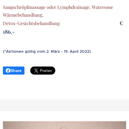
Saugschröpfmassage oder Lymphdrainage, Waterome
Wärmebehandlung,
€
Detox-Gesichtsbehandlung
186,-
(*Aktionen gültig vom 2. März - 15. April 2022)
Share