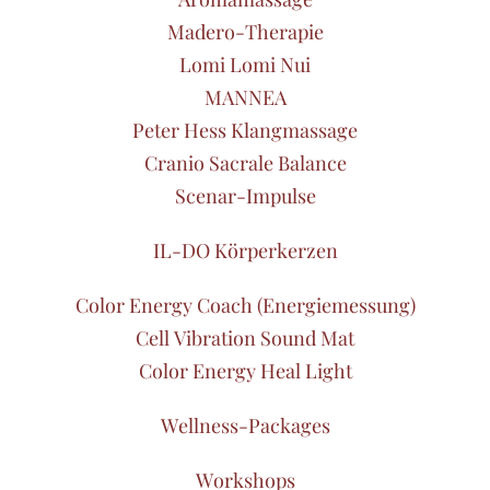
Madero-Therapie
Lomi Lomi Nui
MANNEA
Peter Hess Klangmassage
Cranio Sacrale Balance
Scenar-Impulse
IL-DO Körperkerzen
Color Energy Coach (Energiemessung)
Cell Vibration Sound Mat
Color Energy Heal Light
Wellness-Packages
Workshops