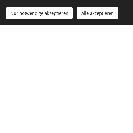
Nur notwendige akzeptieren
Alle akzeptieren