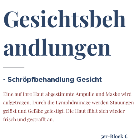
Gesichtsbeh
andlungen
- Schröpfbehandlung Gesicht
Eine auf Ihre Haut abgestimmte Ampulle und Maske wird
aufgetragen. Durch die Lymphdrainage werden Stauungen
gelöst und Gefäße gefestigt. Die Haut fühlt sich wieder
frisch und gestrafft an.
5er-Block €