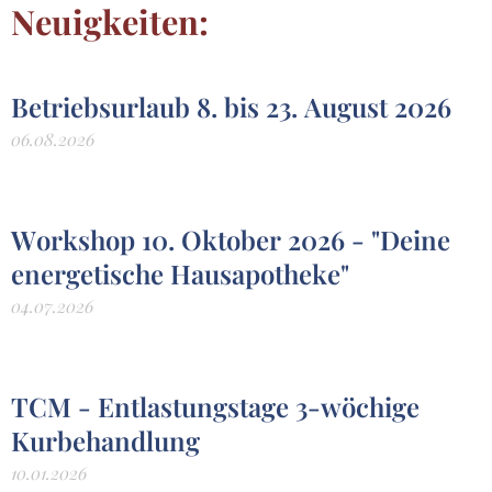
Neuigkeiten:
Betriebsurlaub 8. bis 23. August 2026
06.08.2026
Workshop 10. Oktober 2026 - "Deine
energetische Hausapotheke"
04.07.2026
TCM - Entlastungstage 3-wöchige
Kurbehandlung
10.01.2026