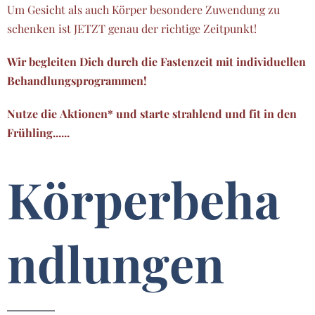
Um Gesicht als auch Körper besondere Zuwendung zu
schenken ist JETZT genau der richtige Zeitpunkt!
Wir begleiten Dich durch die Fastenzeit mit individuellen
Behandlungsprogrammen!
Nutze die Aktionen* und starte strahlend und fit in den
Frühling......
Körperbeha
ndlungen