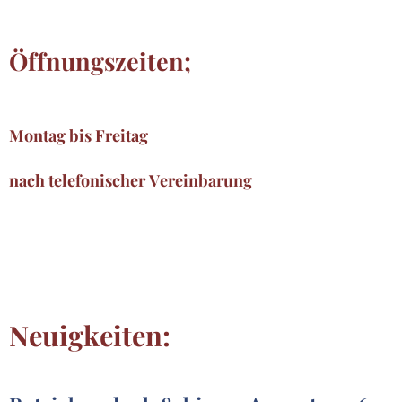
Öffnungszeiten;
Montag bis Freitag
nach telefonischer Vereinbarung
Neuigkeiten: