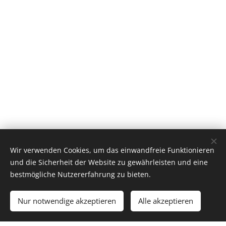
Wir verwenden Cookies, um das einwandfreie Funktionieren
und die Sicherheit der Website zu gewährleisten und eine
bestmögliche Nutzererfahrung zu bieten.
Nur notwendige akzeptieren
Alle akzeptieren