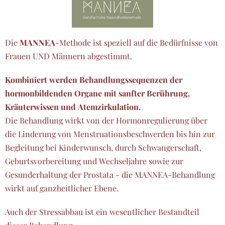
Die
MANNEA
-Methode ist speziell auf die Bedürfnisse von
Frauen UND Männern abgestimmt.
Kombiniert werden Behandlungssequenzen der
hormonbildenden Organe mit sanfter Berührung,
Kräuterwissen und Atemzirkulation.
Die Behandlung wirkt von der Hormonregulierung über
die Linderung von Menstruationsbeschwerden bis hin zur
Begleitung bei Kinderwunsch, durch Schwangerschaft,
Geburtsvorbereitung und Wechseljahre sowie zur
Gesunderhaltung der Prostata - die MANNEA-Behandlung
wirkt auf ganzheitlicher Ebene.
Auch der Stressabbau ist ein wesentlicher Bestandteil