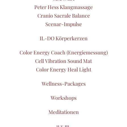
Peter Hess Klangmassage
Cranio Sacrale Balance
Scenar-Impulse
IL-DO Körperkerzen
Color Energy Coach (Energiemessung)
Cell Vibration Sound Mat
Color Energy Heal Light
Wellness-Packages
Workshops
Meditationen
u.v.m.