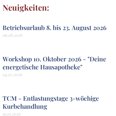
Neuigkeiten:
Betriebsurlaub 8. bis 23. August 2026
06.08.2026
Workshop 10. Oktober 2026 - "Deine
energetische Hausapotheke"
04.07.2026
TCM - Entlastungstage 3-wöchige
Kurbehandlung
10.01.2026