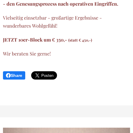
- den Genesungsprozess nach operativen Eingriffen.
Vielseitig einsetzbar - großartige Ergebnisse -
wunderbares Wohlgefühl!
JETZT 10er-Block um € 350,-
(statt € 450,-)
Wir beraten Sie gerne!
Share