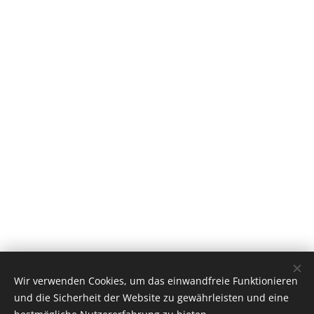
Wir verwenden Cookies, um das einwandfreie Funktionieren
und die Sicherheit der Website zu gewährleisten und eine