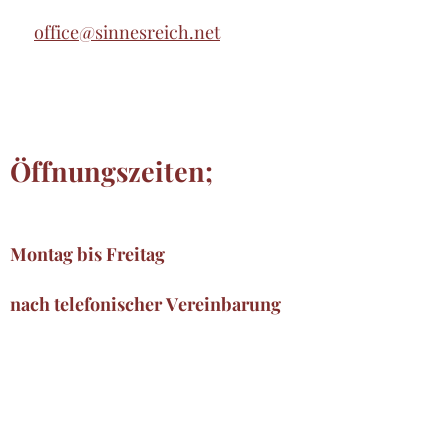
office@sinnesreich.net
Öffnungszeiten;
Montag bis Freitag
nach telefonischer Vereinbarung