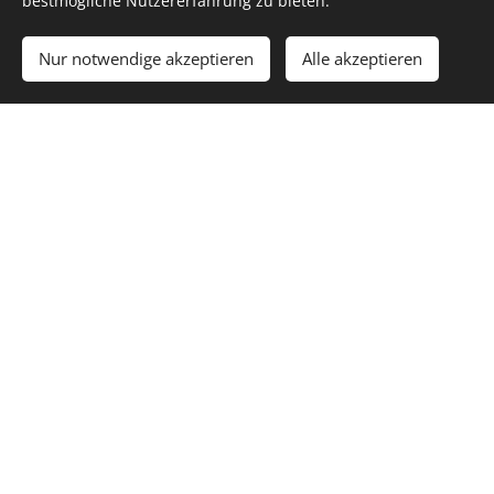
bestmögliche Nutzererfahrung zu bieten.
Nur notwendige akzeptieren
Alle akzeptieren