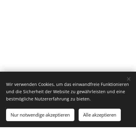
Wir verwenden Cookies, um das einwandfreie Funktionieren
und die Sicherheit der Website zu gewährleisten und eine
bestmögliche Nutzererfahrung zu bieten.
Nur notwendige akzeptieren
Alle akzeptieren