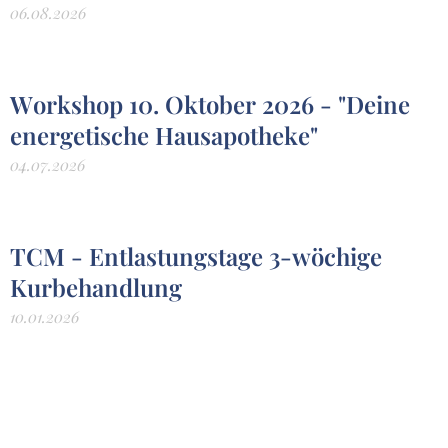
06.08.2026
Workshop 10. Oktober 2026 - "Deine
energetische Hausapotheke"
04.07.2026
TCM - Entlastungstage 3-wöchige
Kurbehandlung
10.01.2026