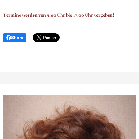
Termine werden von 9.00 Uhr bis 17.00 Uhr vergeben!
Share