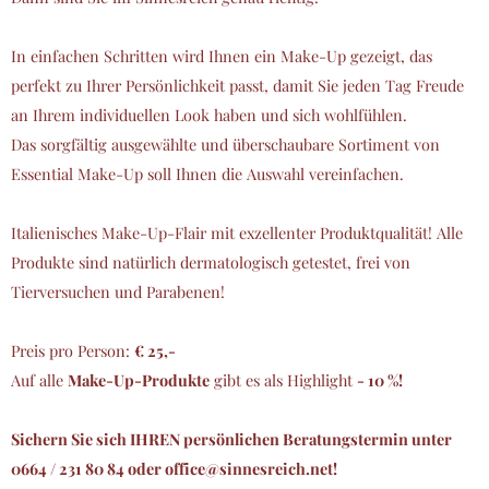
In einfachen Schritten wird Ihnen ein Make-Up gezeigt, das
perfekt zu Ihrer Persönlichkeit passt, damit Sie jeden Tag Freude
an Ihrem individuellen Look haben und sich wohlfühlen.
Das sorgfältig ausgewählte und überschaubare Sortiment von
Essential Make-Up soll Ihnen die Auswahl vereinfachen.
Italienisches Make-Up-Flair mit exzellenter Produktqualität! Alle
Produkte sind natürlich dermatologisch getestet, frei von
Tierversuchen und Parabenen!
Preis pro Person:
€ 25,-
Auf alle
Make-Up-Produkte
gibt es als Highlight
- 10 %!
Sichern Sie sich IHREN persönlichen Beratungstermin unter
0664 / 231 80 84 oder office@sinnesreich.net!