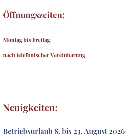
Öffnungszeiten;
Montag bis Freitag
nach telefonischer Vereinbarung
Neuigkeiten:
Betriebsurlaub 8. bis 23. August 2026