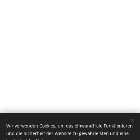
Wir verwenden Cookies, um das einwandfreie Funktionieren
und die Sicherheit der Website zu gewährleisten und eine