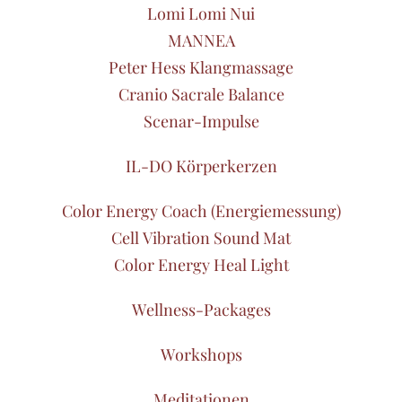
Lomi Lomi Nui
MANNEA
Peter Hess Klangmassage
Cranio Sacrale Balance
Scenar-Impulse
IL-DO Körperkerzen
Color Energy Coach (Energiemessung)
Cell Vibration Sound Mat
Color Energy Heal Light
Wellness-Packages
Workshops
Meditationen