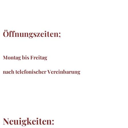
Öffnungszeiten;
Montag bis Freitag
nach telefonischer Vereinbarung
Neuigkeiten: