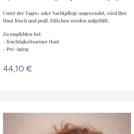
Unter der Tages- oder Nachtpflege angewendet, wird Ihre
Haut frisch und prall. Fältchen werden aufgefüllt.
Zu empfehlen bei:
- feuchtigkeitsarmer Haut
- Pre-Aging
44,10
€