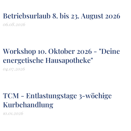
Betriebsurlaub 8. bis 23. August 2026
06.08.2026
Workshop 10. Oktober 2026 - "Deine
energetische Hausapotheke"
04.07.2026
TCM - Entlastungstage 3-wöchige
Kurbehandlung
10.01.2026