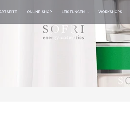
ARTSEITE
ONLINE-SHOP
LEISTUNGEN
WORKSHOPS