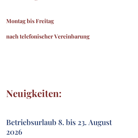
Montag bis Freitag
nach telefonischer Vereinbarung
Neuigkeiten:
Betriebsurlaub 8. bis 23. August
2026