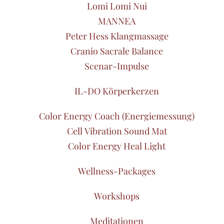
Lomi Lomi Nui
MANNEA
Peter Hess Klangmassage
Cranio Sacrale Balance
Scenar-Impulse
IL-DO Körperkerzen
Color Energy Coach (Energiemessung)
Cell Vibration Sound Mat
Color Energy Heal Light
Wellness-Packages
Workshops
Meditationen