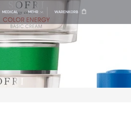
MEDICAL
MEHR
WARENKORB