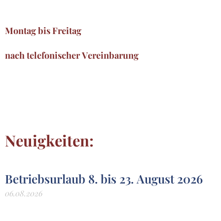
Montag bis Freitag
nach telefonischer Vereinbarung
Neuigkeiten:
Betriebsurlaub 8. bis 23. August 2026
06.08.2026