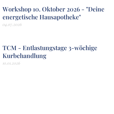
Workshop 10. Oktober 2026 - "Deine
energetische Hausapotheke"
04.07.2026
TCM - Entlastungstage 3-wöchige
Kurbehandlung
10.01.2026