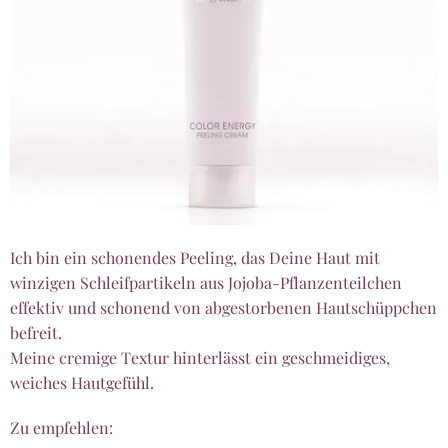
Ich bin ein schonendes Peeling, das Deine Haut mit
winzigen Schleifpartikeln aus Jojoba-Pflanzenteilchen
effektiv und schonend von abgestorbenen Hautschüppchen
befreit.
Meine cremige Textur hinterlässt ein geschmeidiges,
weiches Hautgefühl.
Zu empfehlen: