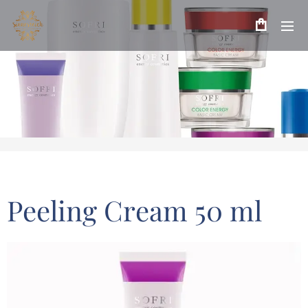
Peeling Cream 50 ml