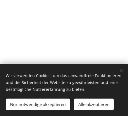
Wir verwenden Cookies, um das einwandfreie Funktionieren
und die Sicherheit der Website zu gewährleisten und eine
bestmögliche Nutzererfahrung zu bieten.
Zum Warenkorb hinzufügen
Nur notwendige akzeptieren
Alle akzeptieren