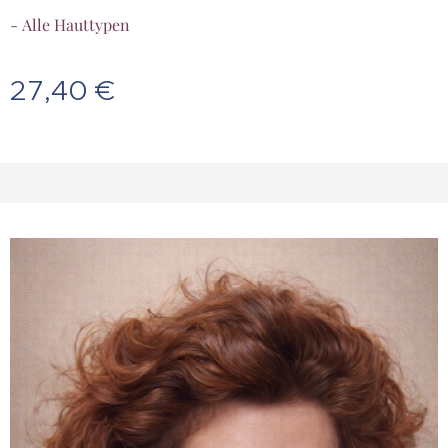
- Alle Hauttypen
27,40
€