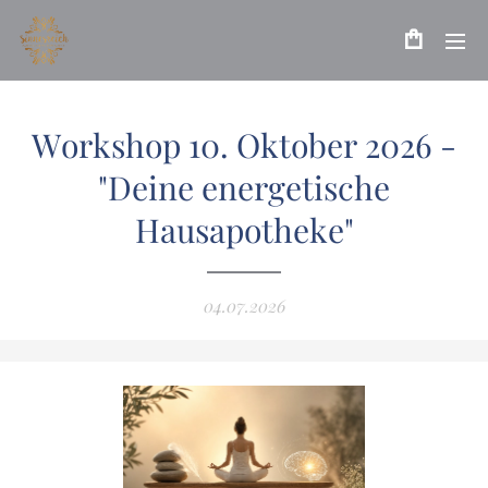
Workshop 10. Oktober 2026 -
"Deine energetische
Hausapotheke"
04.07.2026