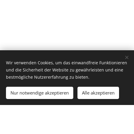
Wir verwenden Cookies, um das einwandfreie Funktionieren
und die Sicherheit der Website zu gewährleisten und eine
bestmögliche Nutzererfahrung zu bieten.
Nur notwendige akzeptieren
Alle akzeptieren