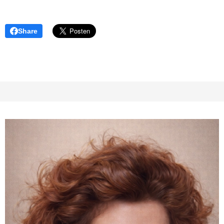
Share