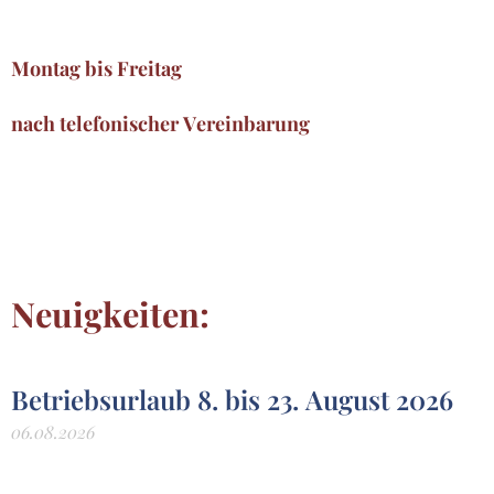
Montag bis Freitag
nach telefonischer Vereinbarung
Neuigkeiten:
Betriebsurlaub 8. bis 23. August 2026
06.08.2026