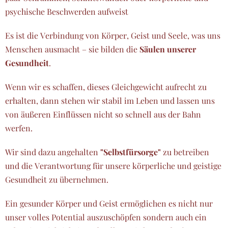
psychische Beschwerden aufweist
Es ist die Verbindung von Körper, Geist und Seele, was uns
Menschen ausmacht – sie bilden die
Säulen unserer
Gesundheit
.
Wenn wir es schaffen, dieses Gleichgewicht aufrecht zu
erhalten, dann stehen wir stabil im Leben und lassen uns
von äußeren Einflüssen nicht so schnell aus der Bahn
werfen.
Wir sind dazu angehalten
"Selbstfürsorge"
zu betreiben
und die Verantwortung für unsere körperliche und geistige
Gesundheit zu übernehmen.
Ein gesunder Körper und Geist ermöglichen es nicht nur
unser volles Potential auszuschöpfen sondern auch ein