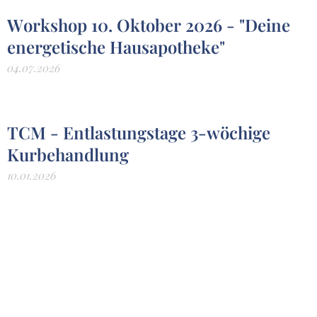
Workshop 10. Oktober 2026 - "Deine
energetische Hausapotheke"
04.07.2026
TCM - Entlastungstage 3-wöchige
Kurbehandlung
10.01.2026